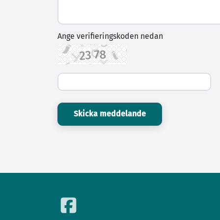
Ange verifieringskoden nedan
Skicka meddelande