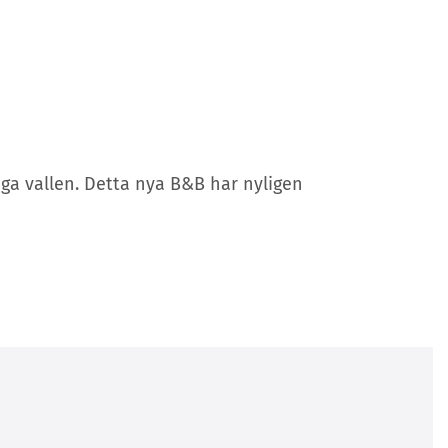
iga vallen. Detta nya B&B har nyligen