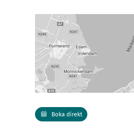
Boka direkt