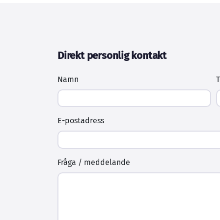
Direkt personlig kontakt
Namn
E-postadress
Fråga / meddelande